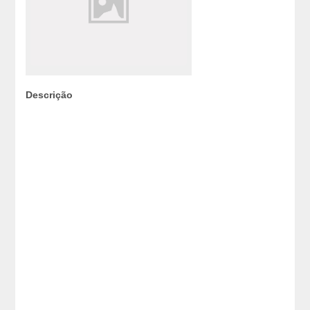
Descrição