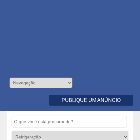
PUBLIQUE UM ANÚNCIO