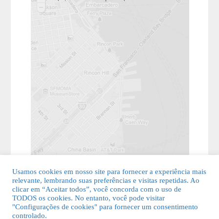
Usamos cookies em nosso site para fornecer a experiência mais
relevante, lembrando suas preferências e visitas repetidas. Ao
clicar em “Aceitar todos”, você concorda com o uso de
TODOS os cookies. No entanto, você pode visitar
"Configurações de cookies" para fornecer um consentimento
© 2026 Guia Fácil Lagos | Guia Comercial Grátis. Todos os direitos
controlado.