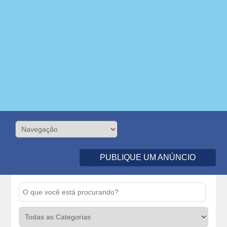
PUBLIQUE UM ANÚNCIO