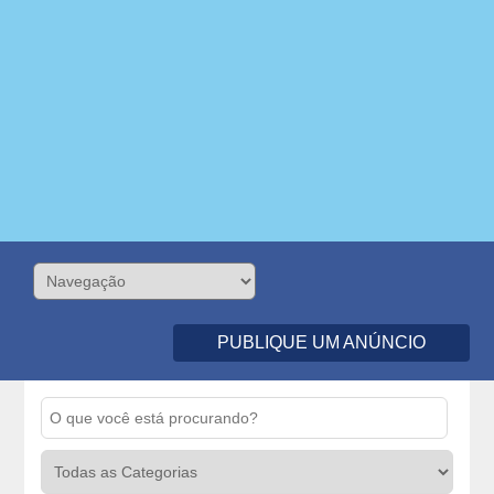
PUBLIQUE UM ANÚNCIO