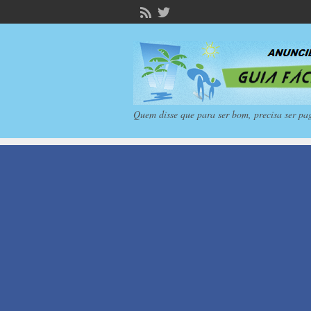
Quem disse que para ser bom, precisa ser pa