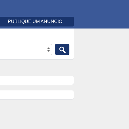
PUBLIQUE UM ANÚNCIO