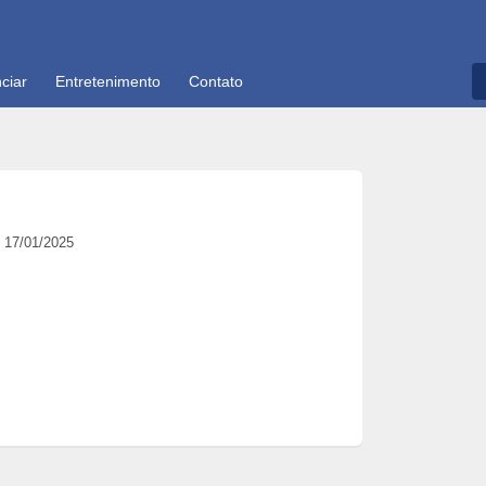
ciar
Entretenimento
Contato
17/01/2025