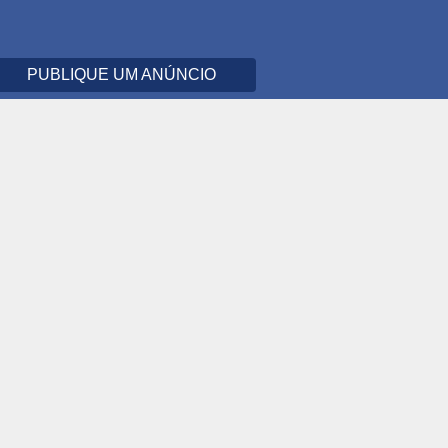
PUBLIQUE UM ANÚNCIO