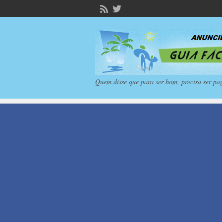
Quem disse que para ser bom, precisa ser pa