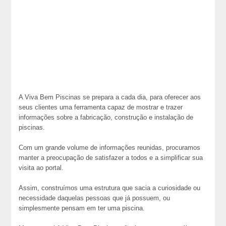
A Viva Bem Piscinas se prepara a cada dia, para oferecer aos
seus clientes uma ferramenta capaz de mostrar e trazer
informações sobre a fabricação, construção e instalação de
piscinas.
Com um grande volume de informações reunidas, procuramos
manter a preocupação de satisfazer a todos e a simplificar sua
visita ao portal.
Assim, construímos uma estrutura que sacia a curiosidade ou
necessidade daquelas pessoas que já possuem, ou
simplesmente pensam em ter uma piscina.