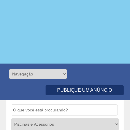
PUBLIQUE UM ANÚNCIO