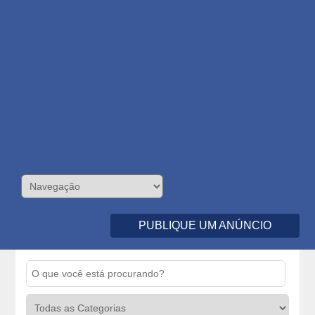
PUBLIQUE UM ANÚNCIO