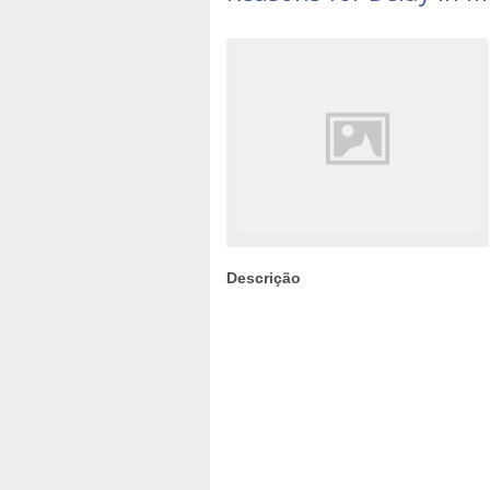
Descrição