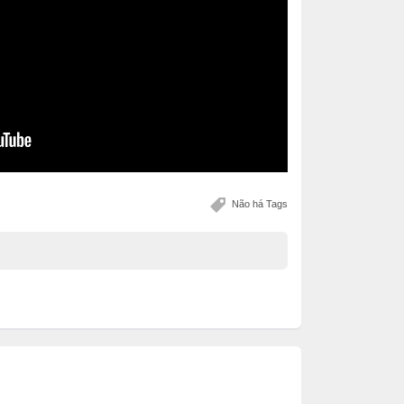
Não há Tags