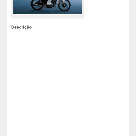
Descrição