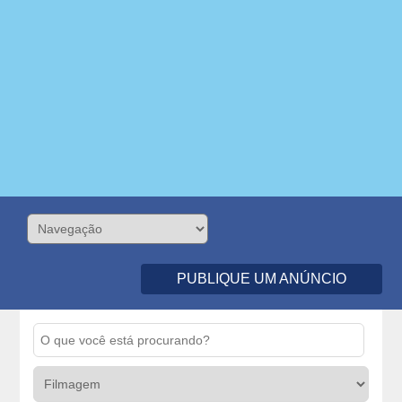
PUBLIQUE UM ANÚNCIO