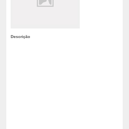
Descrição