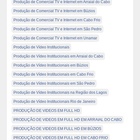
Produção de Comercial TV e Internet em Arraial do Cabo
Produção de Comercial TV e Internet em Búzios
Produção de Comercial TV e Internet em Cabo Frio
Produção de Comercial TV e Internet em São Pedro
Produção de Comercial TV e Internet em Unamar
Produção de Vídeo Institucionais
Produção de Vídeo Institucionais em Arraial do Cabo
Produção de Vídeo Institucionais em Búzios
Produção de Vídeo Institucionais em Cabo Frio
Produção de Vídeo Institucionais em São Pedro
Produção de Vídeo Institucionais na Região dos Lagos
Produção de Vídeo Institucionais Rio de Janeiro
PRODUÇÃO DE VIDEOS EM FULL HD
PRODUÇÃO DE VIDEOS EM FULL HD EM ARRAIAL DO CABO
PRODUÇÃO DE VIDEOS EM FULL HD EM BÚZIOS
PRODUÇÃO DE VIDEOS EM FULL HD EM CABO FRIO