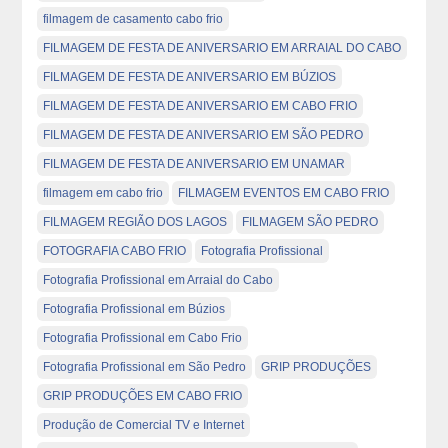
filmagem de casamento cabo frio
FILMAGEM DE FESTA DE ANIVERSARIO EM ARRAIAL DO CABO
FILMAGEM DE FESTA DE ANIVERSARIO EM BÚZIOS
FILMAGEM DE FESTA DE ANIVERSARIO EM CABO FRIO
FILMAGEM DE FESTA DE ANIVERSARIO EM SÃO PEDRO
FILMAGEM DE FESTA DE ANIVERSARIO EM UNAMAR
filmagem em cabo frio
FILMAGEM EVENTOS EM CABO FRIO
FILMAGEM REGIÃO DOS LAGOS
FILMAGEM SÃO PEDRO
FOTOGRAFIA CABO FRIO
Fotografia Profissional
Fotografia Profissional em Arraial do Cabo
Fotografia Profissional em Búzios
Fotografia Profissional em Cabo Frio
Fotografia Profissional em São Pedro
GRIP PRODUÇÕES
GRIP PRODUÇÕES EM CABO FRIO
Produção de Comercial TV e Internet