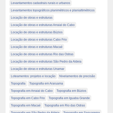
Levantamentos cadastrais rurais e urbanos
Levantamentos topográficos planimétricos e planialtimétricos
Locação de obras e estruturas
Locação de obras e estruturas Arraial do Cabo
Locação de obras e estruturas Búzios
Locação de obras e estruturas Cabo Frio
Locação de obras e estruturas Macaé
Locação de obras e estruturas Rio das Ostras
Locação de obras e estruturas São Pedro da Aldeia
Locação de obras e estruturas Unamar
Loteamentos: projetos e locação
Nivelamentos de precisão
Topografia
Topografia em Araruama
Topografia em Arraial do Cabo
Topografia em Búzios
Topografia em Cabo Frio
Topografia em Iguaba Grande
Topografia em Macaé
Topografia em Rio das Ostras
Topografia em São Pedro da Aldeia
Topografia em Saquarema