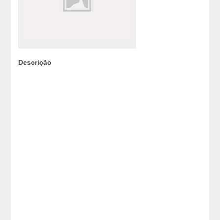
Descrição