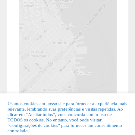
Usamos cookies em nosso site para fornecer a experiência mais
relevante, lembrando suas preferências e visitas repetidas. Ao
clicar em “Aceitar todos”, você concorda com o uso de
TODOS os cookies. No entanto, você pode visitar
"Configurações de cookies" para fornecer um consentimento
© 2026 Guia Fácil Lagos | Guia Comercial Grátis. Todos os direitos
controlado.
reservados.