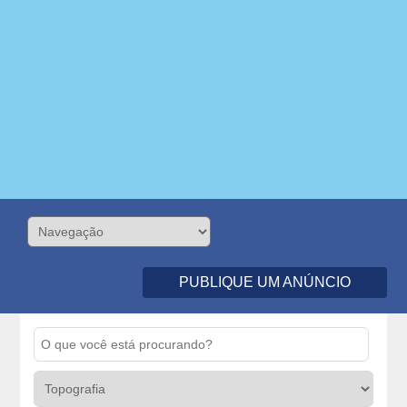
PUBLIQUE UM ANÚNCIO