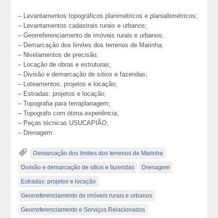
– Levantamentos topográficos planimétricos e planialtimétricos;
– Levantamentos cadastrais rurais e urbanos;
– Georreferenciamento de imóveis rurais e urbanos;
– Demarcação dos limites dos terrenos de Marinha;
– Nivelamentos de precisão;
– Locação de obras e estruturas;
– Divisão e demarcação de sítios e fazendas;
– Loteamentos: projetos e locação;
– Estradas: projetos e locação;
– Topografia para terraplanagem;
– Topografo com ótima experiência;
– Peças técnicas USUCAPIÃO;
– Drenagem.
Demarcação dos limites dos terrenos de Marinha
Divisão e demarcação de sítios e fazendas
Drenagem
Estradas: projetos e locação
Georreferenciamento de imóveis rurais e urbanos
Georreferenciamento e Serviços Relacionados