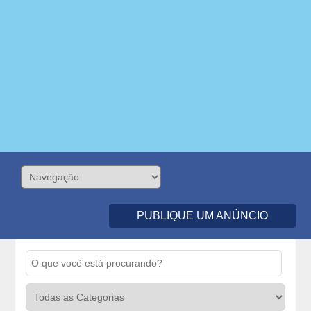
PUBLIQUE UM ANÚNCIO