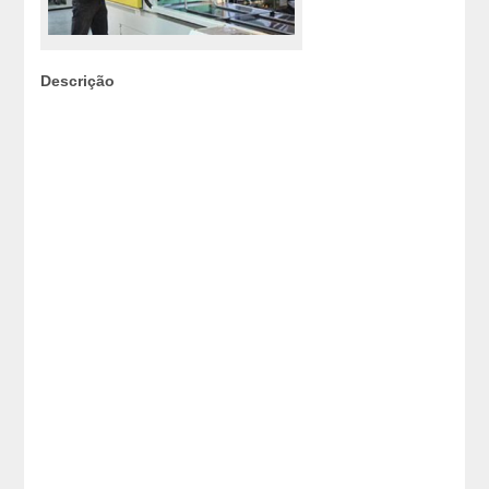
Descrição