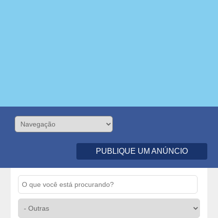
PUBLIQUE UM ANÚNCIO