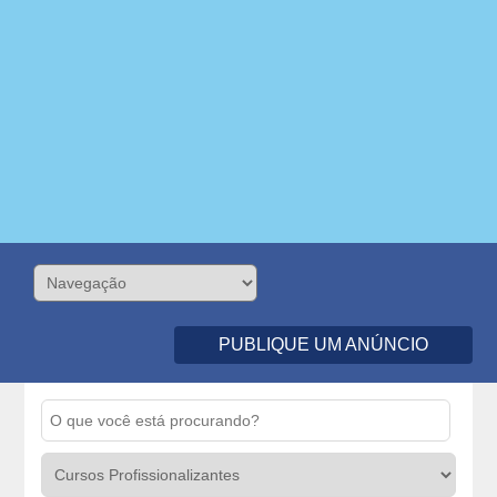
PUBLIQUE UM ANÚNCIO