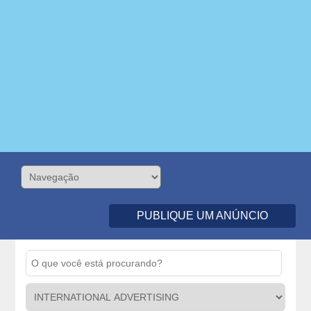
PUBLIQUE UM ANÚNCIO