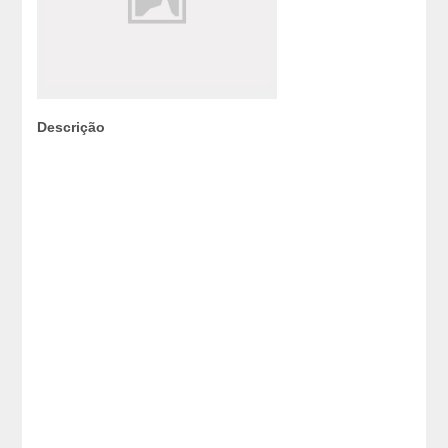
Descrição