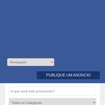
PUBLIQUE UM ANÚNCIO