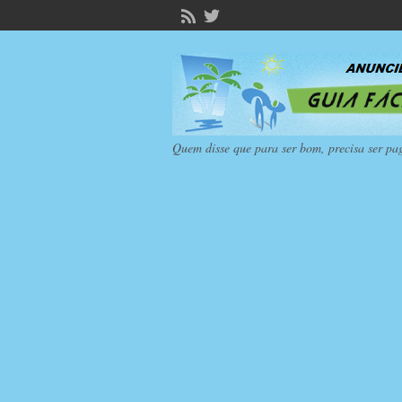
Quem disse que para ser bom, precisa ser pa