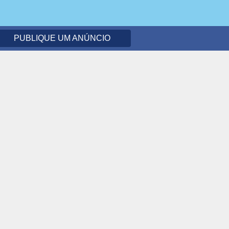
PUBLIQUE UM ANÚNCIO