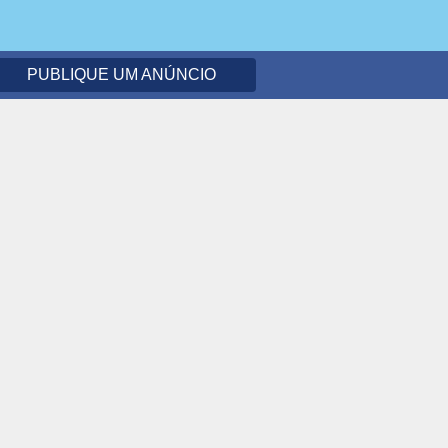
PUBLIQUE UM ANÚNCIO