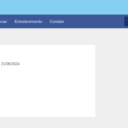
ciar
Entretenimento
Contato
21/06/2024