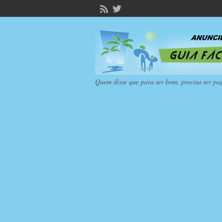
Quem disse que para ser bom, precisa ser pa