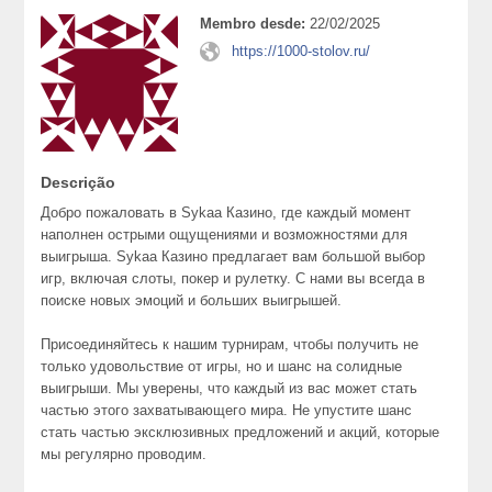
Membro desde:
22/02/2025
https://1000-stolov.ru/
Descrição
Добро пожаловать в Sykaa Казино, где каждый момент
наполнен острыми ощущениями и возможностями для
выигрыша. Sykaa Казино предлагает вам большой выбор
игр, включая слоты, покер и рулетку. С нами вы всегда в
поиске новых эмоций и больших выигрышей.
Присоединяйтесь к нашим турнирам, чтобы получить не
только удовольствие от игры, но и шанс на солидные
выигрыши. Мы уверены, что каждый из вас может стать
частью этого захватывающего мира. Не упустите шанс
стать частью эксклюзивных предложений и акций, которые
мы регулярно проводим.