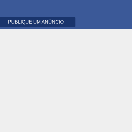
PUBLIQUE UM ANÚNCIO