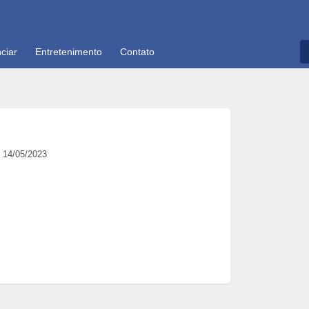
ciar
Entretenimento
Contato
14/05/2023