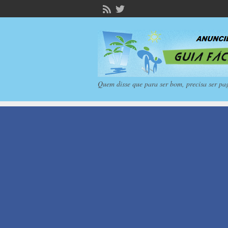
Quem disse que para ser bom, precisa ser pa