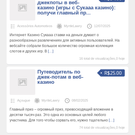
джекпоты в веб-
казино {игры с Сукааа казино}:
получи главный пр...
Acessórios Automotivos
MyrtleLawry
12/07/2025
Интернет Казино Сукааа ставки на деньги думает о
разнообразных развлечениях для активных пользователей. На
вебсайте собрали большое количество огромная коллекция
слотов и других игр. В
[…]
16 total de visualizações,0 hoje
Путеводитель по
R$25.00
джек-потам в веб-
казино
Açougue
MyrtleLawry
08/02/2025
Главный приз – огромный приз, превосходящий вложение в
десятки тысяч раз. Это одна из основных целей любого
участника. Для того чтобы сорвать его, нужно тщательно
[…]
74 total de visualizações,0 hoje