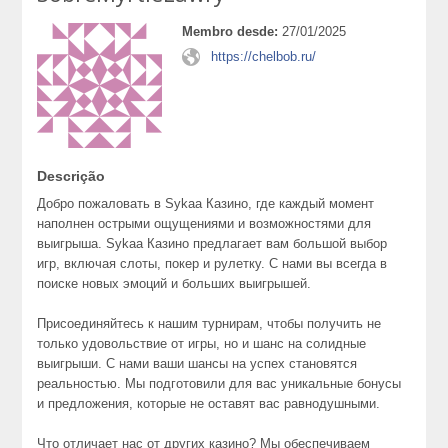
Membro desde:
27/01/2025
https://chelbob.ru/
Descrição
Добро пожаловать в Sykaa Казино, где каждый момент
наполнен острыми ощущениями и возможностями для
выигрыша. Sykaa Казино предлагает вам большой выбор
игр, включая слоты, покер и рулетку. С нами вы всегда в
поиске новых эмоций и больших выигрышей.
Присоединяйтесь к нашим турнирам, чтобы получить не
только удовольствие от игры, но и шанс на солидные
выигрыши. С нами ваши шансы на успех становятся
реальностью. Мы подготовили для вас уникальные бонусы
и предложения, которые не оставят вас равнодушными.
Что отличает нас от других казино? Мы обеспечиваем