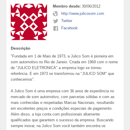
Membro desde:
30/06/2012
http://www.julicosom.com
Twitter
Facebook
Descrição
"Fundada em 1 de Maio de 1973, a Julico Som é pioneira em
som automotivo no Rio de Janeio. Criada em 1969 com o nome
de "JULICO ELETRONICA" a empresa logo se tornou
referência. E em 1973 se transformou na "JULICO SOM" que
conhecemos".
A Julico Som é uma empresa com 36 anos de experiência no
mercado de som automotivo, com parcerias sólidas e com as
mais conhecidas e respeitadas Marcas Nacionais, resultando
em excelentes preços e condições especiais de pagamento.
Além disso, a loja conta com profissionais altamente
qualificados que garantem o sucesso da empresa. Buscando
sempre inovar, na Julico Som você também encontra os