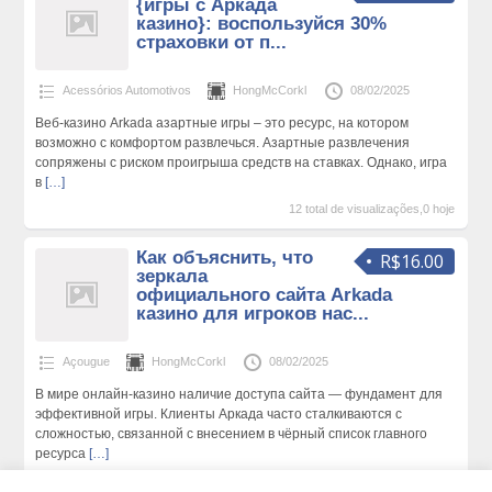
{игры с Аркада
казино}: воспользуйся 30%
страховки от п...
Acessórios Automotivos
HongMcCorkl
08/02/2025
Веб-казино Arkada азартные игры – это ресурс, на котором
возможно с комфортом развлечься. Азартные развлечения
сопряжены с риском проигрыша средств на ставках. Однако, игра
в
[…]
12 total de visualizações,0 hoje
Как объяснить, что
R$16.00
зеркала
официального сайта Arkada
казино для игроков нас...
Açougue
HongMcCorkl
08/02/2025
В мире онлайн-казино наличие доступа сайта — фундамент для
эффективной игры. Клиенты Аркада часто сталкиваются с
сложностью, связанной с внесением в чёрный список главного
ресурса
[…]
9 total de visualizações,0 hoje