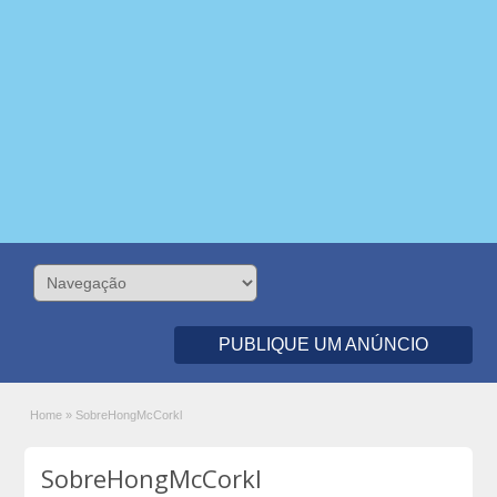
PUBLIQUE UM ANÚNCIO
Home
»
SobreHongMcCorkl
SobreHongMcCorkl