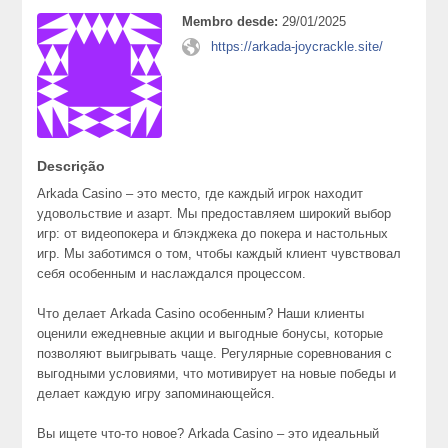
Membro desde:
29/01/2025
https://arkada-joycrackle.site/
Descrição
Arkada Casino – это место, где каждый игрок находит
удовольствие и азарт. Мы предоставляем широкий выбор
игр: от видеопокера и блэкджека до покера и настольных
игр. Мы заботимся о том, чтобы каждый клиент чувствовал
себя особенным и наслаждался процессом.
Что делает Arkada Casino особенным? Наши клиенты
оценили ежедневные акции и выгодные бонусы, которые
позволяют выигрывать чаще. Регулярные соревнования с
выгодными условиями, что мотивирует на новые победы и
делает каждую игру запоминающейся.
Вы ищете что-то новое? Arkada Casino – это идеальный