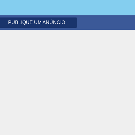
PUBLIQUE UM ANÚNCIO