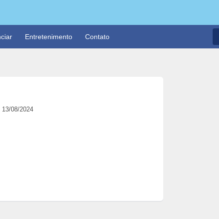
ciar
Entretenimento
Contato
s
13/08/2024