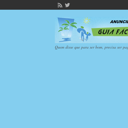
Quem disse que para ser bom, precisa ser pa