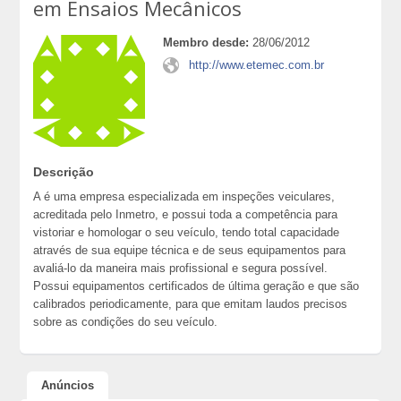
em Ensaios Mecânicos
Membro desde:
28/06/2012
http://www.etemec.com.br
Descrição
A é uma empresa especializada em inspeções veiculares,
acreditada pelo Inmetro, e possui toda a competência para
vistoriar e homologar o seu veículo, tendo total capacidade
através de sua equipe técnica e de seus equipamentos para
avaliá-lo da maneira mais profissional e segura possível.
Possui equipamentos certificados de última geração e que são
calibrados periodicamente, para que emitam laudos precisos
sobre as condições do seu veículo.
Anúncios