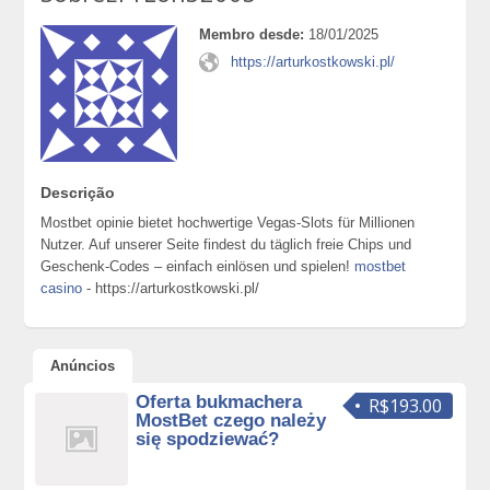
Membro desde:
18/01/2025
https://arturkostkowski.pl/
Descrição
Mostbet opinie bietet hochwertige Vegas-Slots für Millionen
Nutzer. Auf unserer Seite findest du täglich freie Chips und
Geschenk-Codes – einfach einlösen und spielen!
mostbet
casino
- https://arturkostkowski.pl/
Anúncios
Oferta bukmachera
R$193.00
MostBet czego należy
się spodziewać?