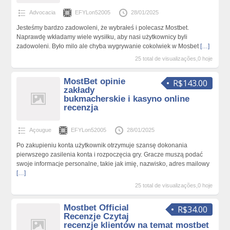
Advocacia
EFYLon52005
28/01/2025
Jesteśmy bardzo zadowoleni, że wybrałeś i polecasz Mostbet.
Naprawdę wkładamy wiele wysiłku, aby nasi użytkownicy byli
zadowoleni. Było milo ale chyba wygrywanie cokolwiek w Mosbet
[…]
25 total de visualizações,0 hoje
MostBet opinie
R$143.00
zakłady
bukmacherskie i kasyno online
recenzja
Açougue
EFYLon52005
28/01/2025
Po zakupieniu konta użytkownik otrzymuje szansę dokonania
pierwszego zasilenia konta i rozpoczęcia gry. Gracze muszą podać
swoje informacje personalne, takie jak imię, nazwisko, adres mailowy
[…]
25 total de visualizações,0 hoje
Mostbet Official
R$34.00
Recenzje Czytaj
recenzje klientów na temat mostbet