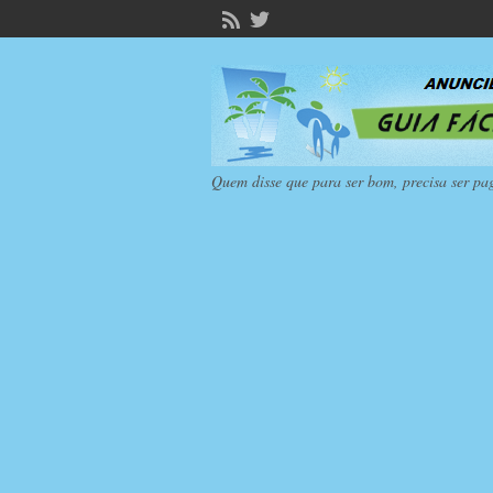
Quem disse que para ser bom, precisa ser pa