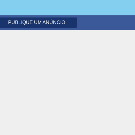
PUBLIQUE UM ANÚNCIO