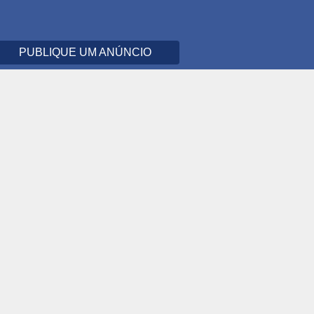
PUBLIQUE UM ANÚNCIO