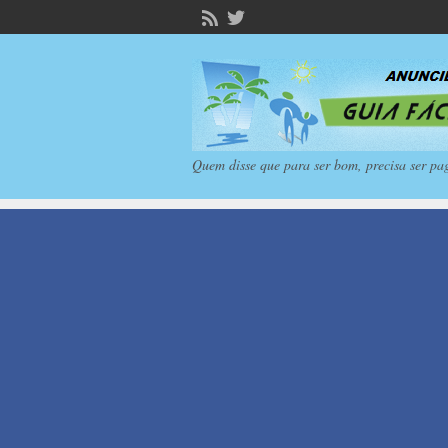
Quem disse que para ser bom, precisa ser pa