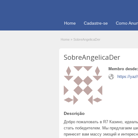
Home
Cadastre-se
Como Anun
Home
»
SobreAngelicaDer
SobreAngelicaDer
Membro desde:
https://yaz
Descrição
Добро пожаловать в R7 Казино, идеал
стать победителем. Мы предлагаем ши
принесет вам массу эмоций и интерес