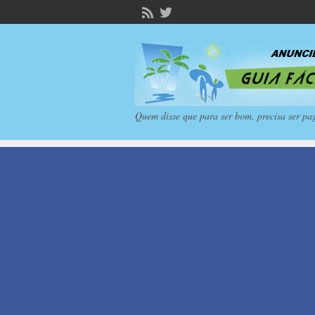
Quem disse que para ser bom, precisa ser pa