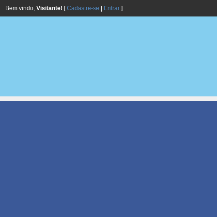
Bem vindo,
Visitante!
[
Cadastre-se
|
Entrar
]