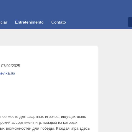
ciar
Entretenimento
Contato
07/02/2025
hevika.ru/
ьное место для азартных игроков, ищущих шанс
рокий ассортимент игр, каждый из которых
ных возможностей для победы. Каждая игра здесь