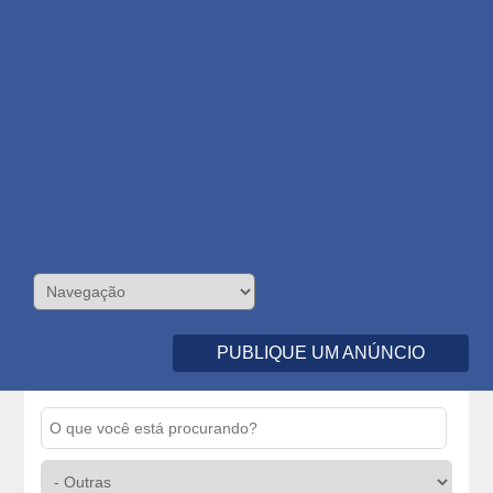
PUBLIQUE UM ANÚNCIO