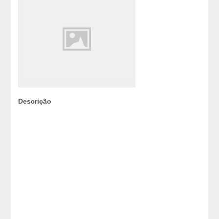
Descrição