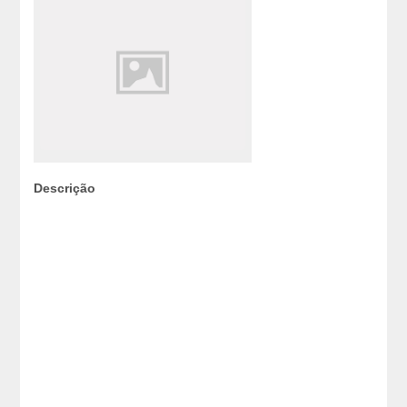
Descrição