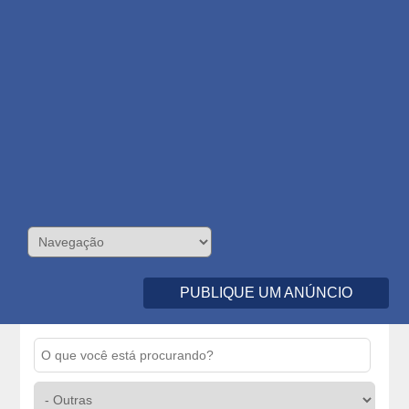
PUBLIQUE UM ANÚNCIO