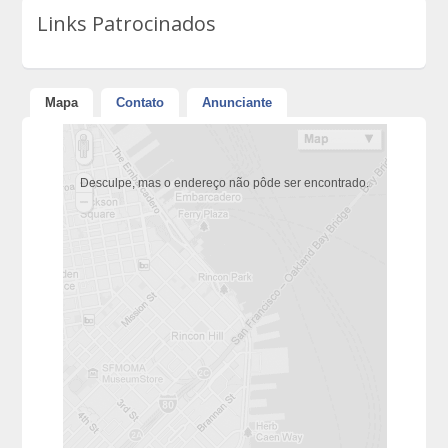
Links Patrocinados
Mapa
Contato
Anunciante
Desculpe, mas o endereço não pôde ser encontrado.