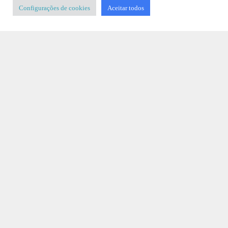
Configurações de cookies
Aceitar todos