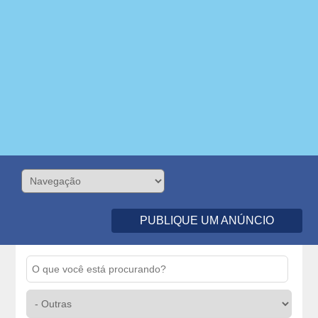
PUBLIQUE UM ANÚNCIO