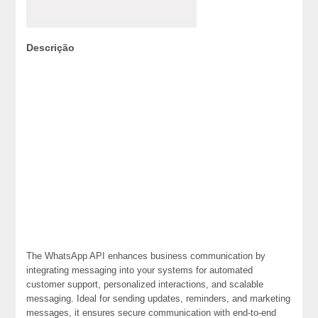
Descrição
The WhatsApp API enhances business communication by
integrating messaging into your systems for automated
customer support, personalized interactions, and scalable
messaging. Ideal for sending updates, reminders, and marketing
messages, it ensures secure communication with end-to-end