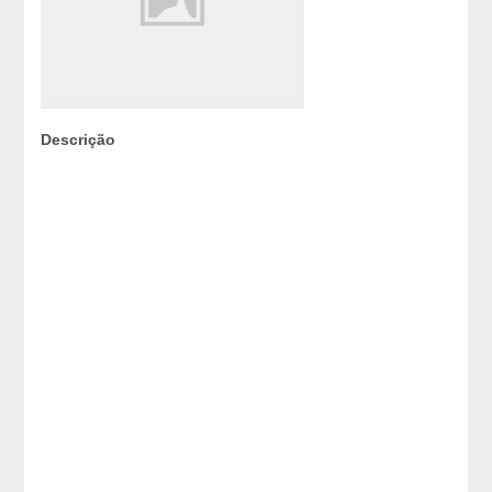
Descrição