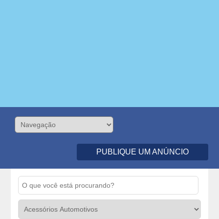
PUBLIQUE UM ANÚNCIO