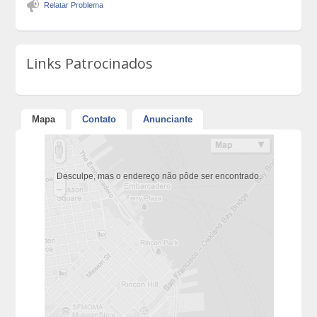
Relatar Problema
Links Patrocinados
Mapa
Contato
Anunciante
Desculpe, mas o endereço não pôde ser encontrado.