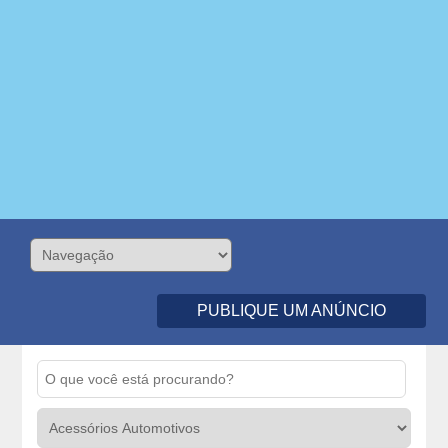
PUBLIQUE UM ANÚNCIO