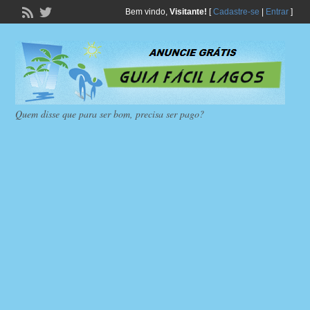
Bem vindo,
Visitante!
[
Cadastre-se
|
Entrar
]
Quem disse que para ser bom, precisa ser pago?