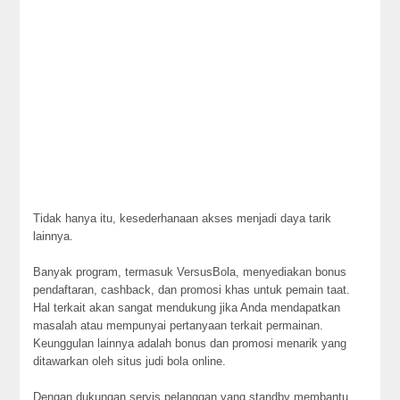
Tidak hanya itu, kesederhanaan akses menjadi daya tarik
lainnya.
Banyak program, termasuk VersusBola, menyediakan bonus
pendaftaran, cashback, dan promosi khas untuk pemain taat.
Hal terkait akan sangat mendukung jika Anda mendapatkan
masalah atau mempunyai pertanyaan terkait permainan.
Keunggulan lainnya adalah bonus dan promosi menarik yang
ditawarkan oleh situs judi bola online.
Dengan dukungan servis pelanggan yang standby membantu