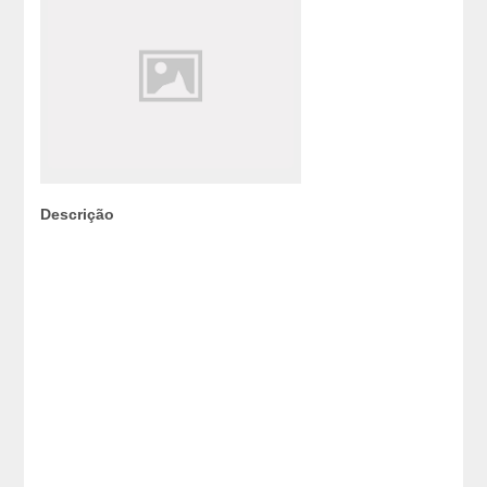
Descrição