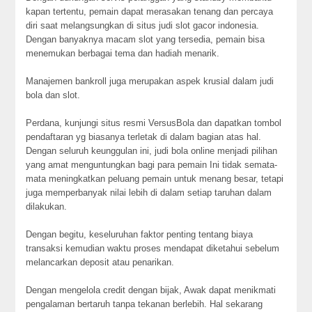
kapan tertentu, pemain dapat merasakan tenang dan percaya
diri saat melangsungkan di situs judi slot gacor indonesia.
Dengan banyaknya macam slot yang tersedia, pemain bisa
menemukan berbagai tema dan hadiah menarik.
Manajemen bankroll juga merupakan aspek krusial dalam judi
bola dan slot.
Perdana, kunjungi situs resmi VersusBola dan dapatkan tombol
pendaftaran yg biasanya terletak di dalam bagian atas hal.
Dengan seluruh keunggulan ini, judi bola online menjadi pilihan
yang amat menguntungkan bagi para pemain Ini tidak semata-
mata meningkatkan peluang pemain untuk menang besar, tetapi
juga memperbanyak nilai lebih di dalam setiap taruhan dalam
dilakukan.
Dengan begitu, keseluruhan faktor penting tentang biaya
transaksi kemudian waktu proses mendapat diketahui sebelum
melancarkan deposit atau penarikan.
Dengan mengelola credit dengan bijak, Awak dapat menikmati
pengalaman bertaruh tanpa tekanan berlebih. Hal sekarang