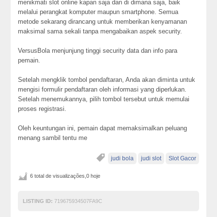
menikmati slot online kapan saja dan di dimana saja, baik
melalui perangkat komputer maupun smartphone. Semua
metode sekarang dirancang untuk memberikan kenyamanan
maksimal sama sekali tanpa mengabaikan aspek security.
VersusBola menjunjung tinggi security data dan info para
pemain.
Setelah mengklik tombol pendaftaran, Anda akan diminta untuk
mengisi formulir pendaftaran oleh informasi yang diperlukan.
Setelah menemukannya, pilih tombol tersebut untuk memulai
proses registrasi.
Oleh keuntungan ini, pemain dapat memaksimalkan peluang
menang sambil tentu me
judi bola
judi slot
Slot Gacor
6 total de visualizações,0 hoje
LISTING ID:
719675934507FA9C