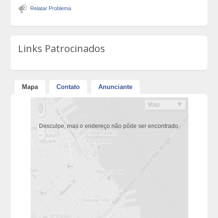
Relatar Problema
Links Patrocinados
Mapa
Contato
Anunciante
Desculpe, mas o endereço não pôde ser encontrado.