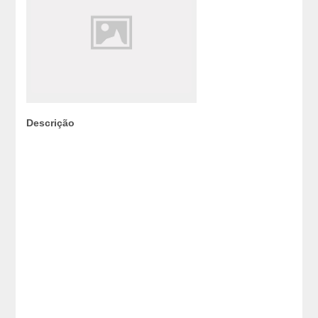
Descrição