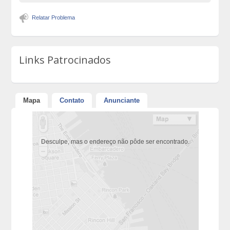
Relatar Problema
Links Patrocinados
Mapa
Contato
Anunciante
Desculpe, mas o endereço não pôde ser encontrado.