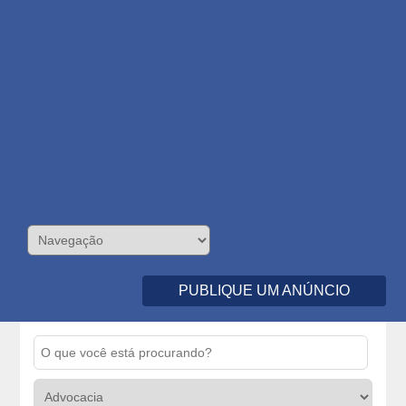
PUBLIQUE UM ANÚNCIO