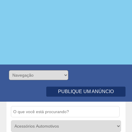
PUBLIQUE UM ANÚNCIO