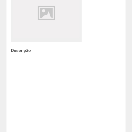
Descrição