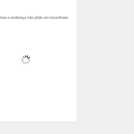
 mas o endereço não pôde ser encontrado.