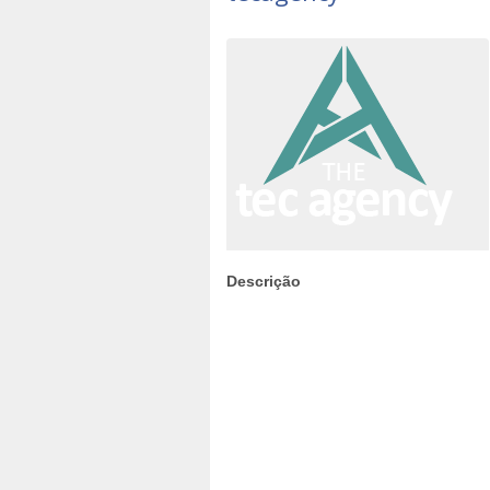
Descrição