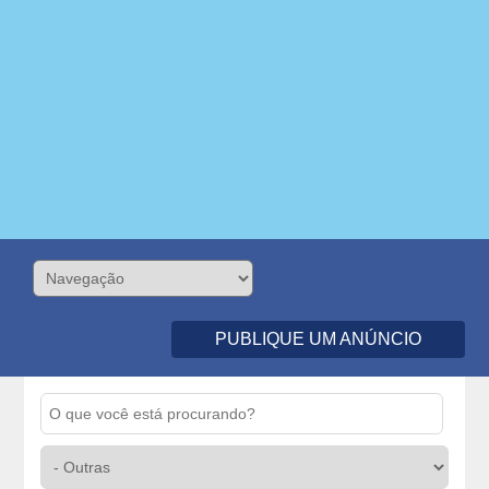
PUBLIQUE UM ANÚNCIO