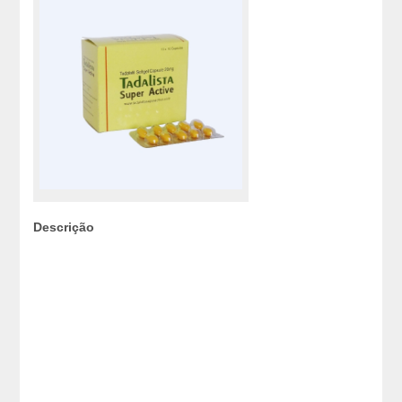
Descrição