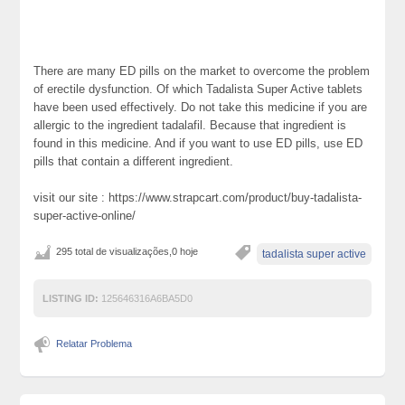
There are many ED pills on the market to overcome the problem
of erectile dysfunction. Of which Tadalista Super Active tablets
have been used effectively. Do not take this medicine if you are
allergic to the ingredient tadalafil. Because that ingredient is
found in this medicine. And if you want to use ED pills, use ED
pills that contain a different ingredient.
visit our site : https://www.strapcart.com/product/buy-tadalista-
super-active-online/
295 total de visualizações,0 hoje
tadalista super active
LISTING ID:
125646316A6BA5D0
Relatar Problema