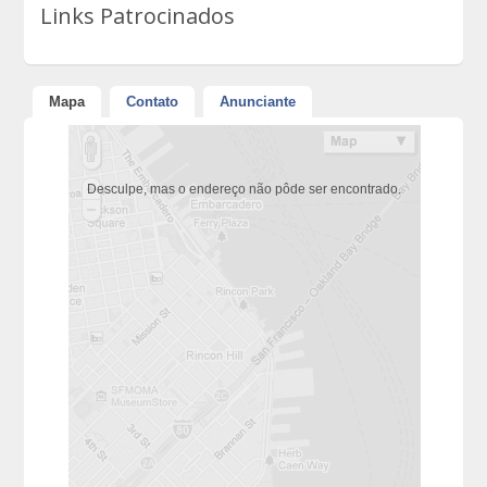
Links Patrocinados
Mapa
Contato
Anunciante
Desculpe, mas o endereço não pôde ser encontrado.