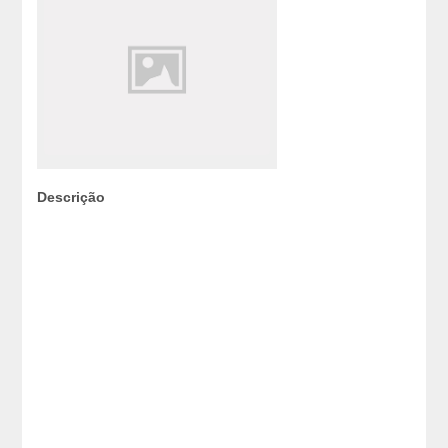
Descrição