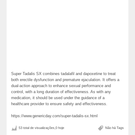
Super Tadalis SX combines tadalafil and dapoxetine to treat
both erectile dysfunction and premature ejaculation. It offers a
dual-action approach to enhance sexual performance and
control, with a long duration of effectiveness. As with any
medication, it should be used under the guidance of a
healthcare provider to ensure safety and effectiveness.
https://www.genericday.com/super-tadalis-sx.html
53 total de visualizações,0 hoje
Não há Tags