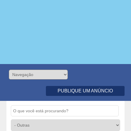
PUBLIQUE UM ANÚNCIO