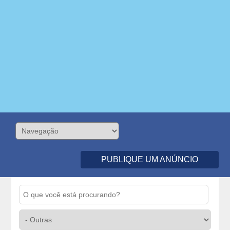
PUBLIQUE UM ANÚNCIO