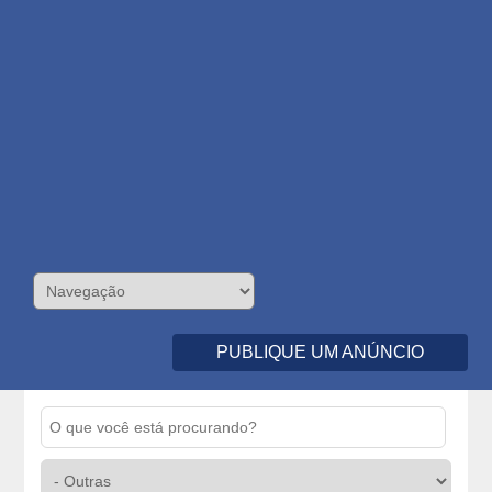
PUBLIQUE UM ANÚNCIO