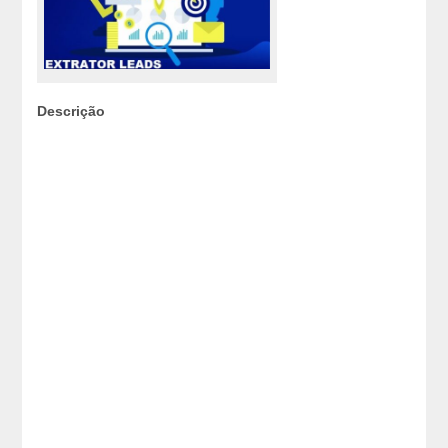
Descrição