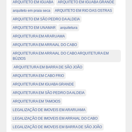
ARQUITETO EM IGUABA
ARQUITETO EM IGUABA GRANDE
arquiteto em praia seca
ARQUITETO EM RIO DAS OSTRAS
ARQUITETO EM SÃO PEDRO DA ALDEIA
ARQUITETO EM UNAMAR
arquitetura
ARQUITETURA EM ARARUAMA
ARQUITETURA EM ARRAIAL DO CABO
ARQUITETURA EM ARRAIAL DO CABO ARQUITETURA EM
BÚZIOS
ARQUITETURA EM BARRA DE SÃO JOÃO
ARQUITETURA EM CABO FRIO
ARQUITETURA EM IGUABA GRANDE
ARQUITETURA EM SÃO PEDRO DA ALDEIA
ARQUITETURA EM TAMOIOS
LEGALIZAÇÃO DE IMOVEIS EM ARARUAMA
LEGALIZAÇÃO DE IMOVEIS EM ARRAIAL DO CABO
LEGALIZAÇÃO DE IMOVEIS EM BARRA DE SÃO JOÃO