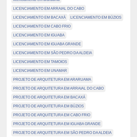
LICENCIAMENTO EM ARRAIAL DO CABO
LICENCIAMENTO EM BACAXÁ
LICENCIAMENTO EM BÚZIOS
LICENCIAMENTO EM CABO FRIO
LICENCIAMENTO EM IGUABA
LICENCIAMENTO EM IGUABA GRANDE
LICENCIAMENTO EM SÃO PEDRO DA ALDEIA
LICENCIAMENTO EM TAMOIOS
LICENCIAMENTO EM UNAMAR
PROJETO DE ARQUITETURA EM ARARUAMA
PROJETO DE ARQUITETURA EM ARRAIAL DO CABO
PROJETO DE ARQUITETURA EM BACAXÁ
PROJETO DE ARQUITETURA EM BÚZIOS
PROJETO DE ARQUITETURA EM CABO FRIO
PROJETO DE ARQUITETURA EM IGUABA GRANDE
PROJETO DE ARQUITETURA EM SÃO PEDRO DA ALDEIA