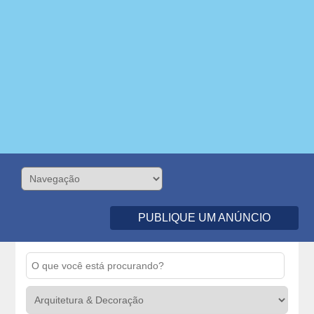
PUBLIQUE UM ANÚNCIO