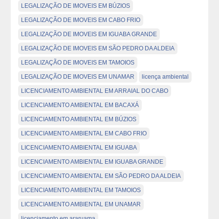
LEGALIZAÇÃO DE IMOVEIS EM BÚZIOS
LEGALIZAÇÃO DE IMOVEIS EM CABO FRIO
LEGALIZAÇÃO DE IMOVEIS EM IGUABA GRANDE
LEGALIZAÇÃO DE IMOVEIS EM SÃO PEDRO DA ALDEIA
LEGALIZAÇÃO DE IMOVEIS EM TAMOIOS
LEGALIZAÇÃO DE IMOVEIS EM UNAMAR
licença ambiental
LICENCIAMENTO AMBIENTAL EM ARRAIAL DO CABO
LICENCIAMENTO AMBIENTAL EM BACAXÁ
LICENCIAMENTO AMBIENTAL EM BÚZIOS
LICENCIAMENTO AMBIENTAL EM CABO FRIO
LICENCIAMENTO AMBIENTAL EM IGUABA
LICENCIAMENTO AMBIENTAL EM IGUABA GRANDE
LICENCIAMENTO AMBIENTAL EM SÃO PEDRO DA ALDEIA
LICENCIAMENTO AMBIENTAL EM TAMOIOS
LICENCIAMENTO AMBIENTAL EM UNAMAR
licenciamento em araruama