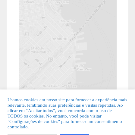
Usamos cookies em nosso site para fornecer a experiência mais
relevante, lembrando suas preferências e visitas repetidas. Ao
clicar em “Aceitar todos”, você concorda com o uso de
TODOS os cookies. No entanto, você pode visitar
"Configurações de cookies" para fornecer um consentimento
© 2026 Guia Fácil Lagos | Guia Comercial Grátis. Todos os direitos
controlado.
reservados.