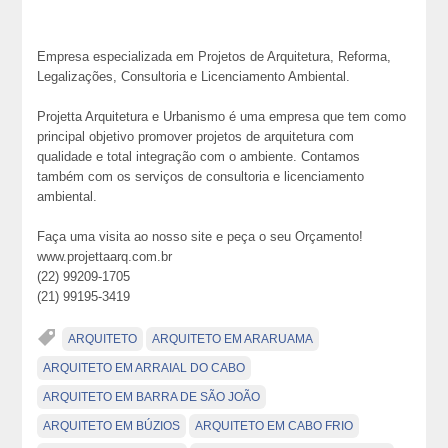
Empresa especializada em Projetos de Arquitetura, Reforma,
Legalizações, Consultoria e Licenciamento Ambiental.
Projetta Arquitetura e Urbanismo é uma empresa que tem como
principal objetivo promover projetos de arquitetura com
qualidade e total integração com o ambiente. Contamos
também com os serviços de consultoria e licenciamento
ambiental.
Faça uma visita ao nosso site e peça o seu Orçamento!
www.projettaarq.com.br
(22) 99209-1705
(21) 99195-3419
ARQUITETO
ARQUITETO EM ARARUAMA
ARQUITETO EM ARRAIAL DO CABO
ARQUITETO EM BARRA DE SÃO JOÃO
ARQUITETO EM BÚZIOS
ARQUITETO EM CABO FRIO