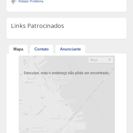
Relatar Problema
Links Patrocinados
Mapa
Contato
Anunciante
Desculpe, mas o endereço não pôde ser encontrado.