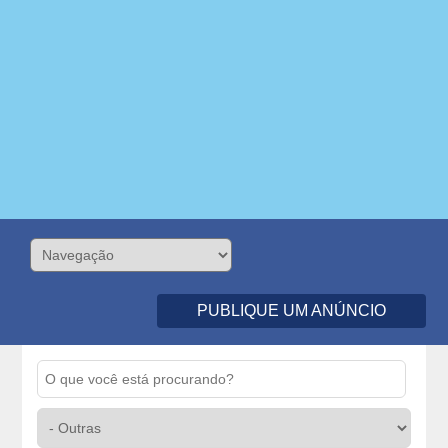
PUBLIQUE UM ANÚNCIO