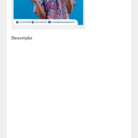
Descrição