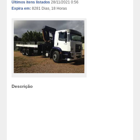
Últimos itens listados
28/11/2021 0:56
Expira em:
8281 Dias, 18 Horas
Descrição