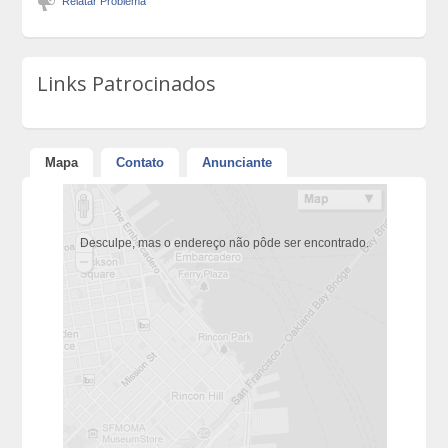
Relatar Problema
Links Patrocinados
Mapa
Contato
Anunciante
Desculpe, mas o endereço não pôde ser encontrado.