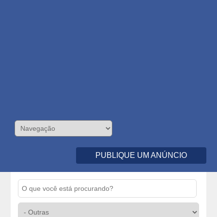
PUBLIQUE UM ANÚNCIO