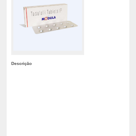
Descrição