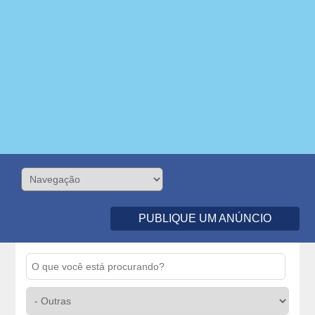
PUBLIQUE UM ANÚNCIO