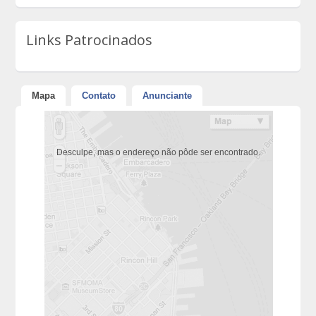
Links Patrocinados
Mapa
Contato
Anunciante
Desculpe, mas o endereço não pôde ser encontrado.