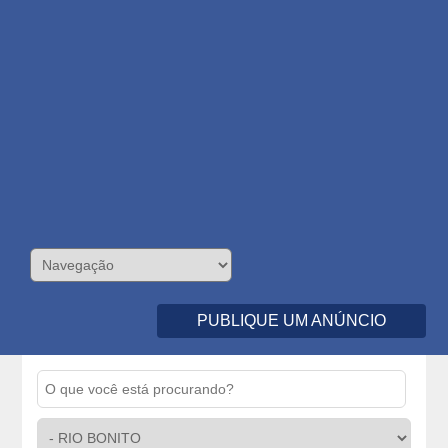
PUBLIQUE UM ANÚNCIO