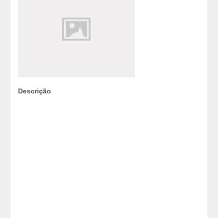
Descrição