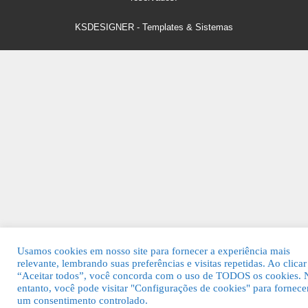
KSDESIGNER
-
Templates & Sistemas
Usamos cookies em nosso site para fornecer a experiência mais
relevante, lembrando suas preferências e visitas repetidas. Ao clica
“Aceitar todos”, você concorda com o uso de TODOS os cookies. 
entanto, você pode visitar "Configurações de cookies" para fornece
um consentimento controlado.