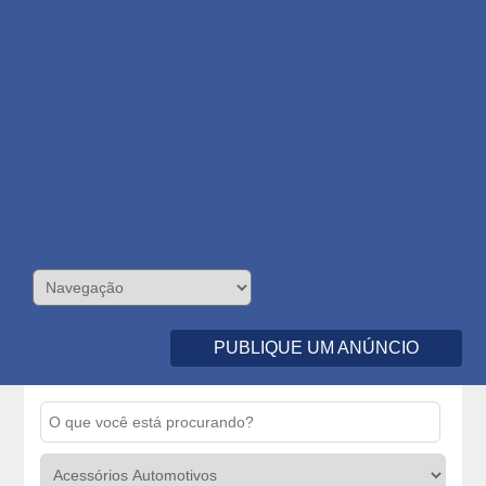
PUBLIQUE UM ANÚNCIO