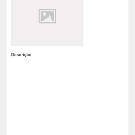
Descrição