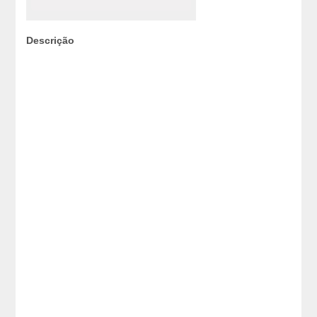
Descrição