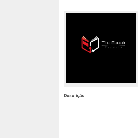
Descrição