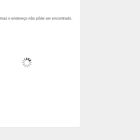
 mas o endereço não pôde ser encontrado.